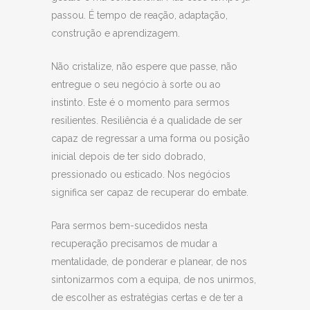
passou.
É tempo de reação, adaptação,
construção e aprendizagem.
Não cristalize, não espere que passe, não
entregue o seu negócio à sorte ou ao
instinto. Este é o momento para sermos
resilientes. Resiliência é a qualidade de ser
capaz de regressar a uma forma ou posição
inicial depois de ter sido dobrado,
pressionado ou esticado. Nos negócios
significa ser capaz de recuperar do embate.
Para sermos bem-sucedidos nesta
recuperação precisamos de mudar a
mentalidade, de ponderar e planear, de nos
sintonizarmos com a equipa, de nos unirmos,
de escolher as estratégias certas e de ter a