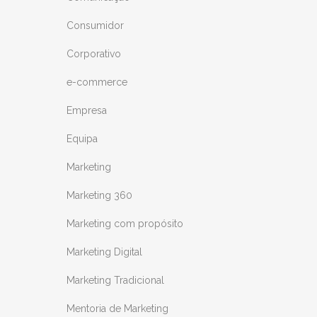
Consumidor
Corporativo
e-commerce
Empresa
Equipa
Marketing
Marketing 360
Marketing com propósito
Marketing Digital
Marketing Tradicional
Mentoria de Marketing