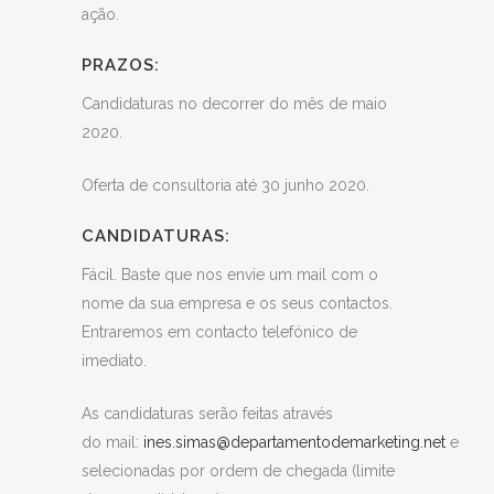
ação.
PRAZOS:
Candidaturas no decorrer do mês de maio
2020.
Oferta de consultoria até 30 junho 2020.
CANDIDATURAS:
Fácil. Baste que nos envie um mail com o
nome da sua empresa e os seus contactos.
Entraremos em contacto telefónico de
imediato.
As candidaturas serão feitas através
do mail:
ines.simas@departamentodemarketing.net
e
selecionadas por ordem de chegada (limite