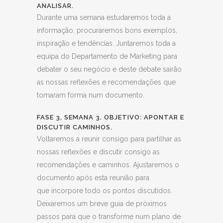
ANALISAR.
Durante uma semana estudaremos toda a
informação, procuraremos bons exemplos,
inspiração e tendências. Juntaremos toda a
equipa do Departamento de Marketing para
debater o seu negócio e deste debate sairão
as nossas reflexões e recomendações que
tomaram forma num documento.
FASE 3, SEMANA 3.
OBJETIVO: APONTAR E
DISCUTIR CAMINHOS.
Voltaremos a reunir consigo para partilhar as
nossas reflexões e discutir consigo as
recomendações e caminhos. Ajustaremos o
documento após esta reunião para
que incorpore todo os pontos discutidos.
Deixaremos um breve guia de próximos
passos para que o transforme num plano de