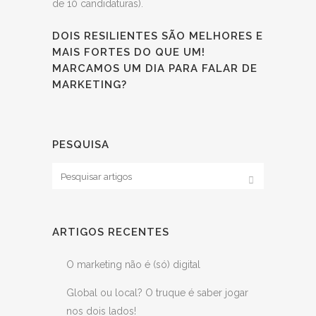
de 10 candidaturas).
DOIS RESILIENTES SÃO MELHORES E
MAIS FORTES DO QUE UM!
MARCAMOS UM DIA PARA FALAR DE
MARKETING?
PESQUISA
ARTIGOS RECENTES
O marketing não é (só) digital
Global ou local? O truque é saber jogar
nos dois lados!