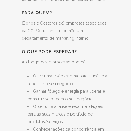
PARA QUEM?
(Donos e Gestores de) empresas associadas
da CCIP (que tenham ou não um
departamento de marketing interno).
O QUE PODE ESPERAR?
Ao longo deste processo poderá:
Ouvir uma visão externa para ajudá-lo a
repensar o seu negócio;
Ganhar fôlego e energia para liderar e
construir valor para o seu negócio;
Obter uma análise e recomendações
para as suas marcas e portfolio de
produtos/serviços;
Conhecer ações da concorrência em