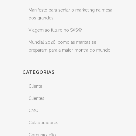
Manifesto para sentar o marketing na mesa
dos grandes
Viagem ao futuro no SXSW
Mundial 2026: como as marcas se
preparam para a maior montra do mundo
CATEGORIAS
Cliente
Clientes
CMO
Colaboradores
Comunicação