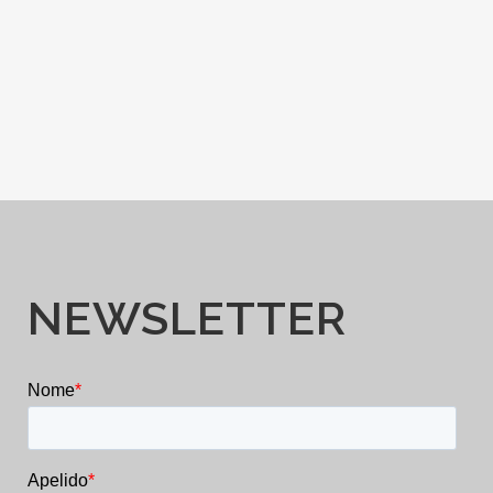
NEWSLETTER