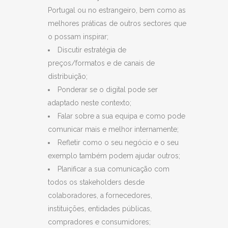
Portugal ou no estrangeiro, bem como as
melhores práticas de outros sectores que
o possam inspirar;
Discutir estratégia de
preços/formatos e de canais de
distribuição;
Ponderar se o digital pode ser
adaptado neste contexto;
Falar sobre a sua equipa e como pode
comunicar mais e melhor internamente;
Refletir como o seu negócio e o seu
exemplo também podem ajudar outros;
Planificar a sua comunicação com
todos os stakeholders desde
colaboradores, a fornecedores,
instituições, entidades públicas,
compradores e consumidores;