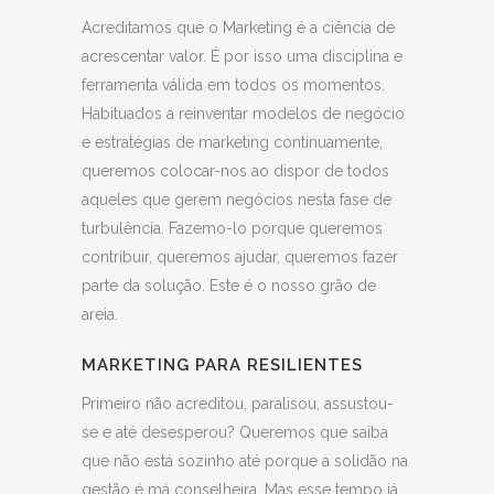
Acreditamos que o Marketing é a ciência de
acrescentar valor. É por isso uma disciplina e
ferramenta válida em todos os momentos.
Habituados a reinventar modelos de negócio
e estratégias de marketing continuamente,
queremos colocar-nos ao dispor de todos
aqueles que gerem negócios nesta fase de
turbulência. Fazemo-lo porque queremos
contribuir, queremos ajudar, queremos fazer
parte da solução. Este é o nosso grão de
areia
.
MARKETING PARA RESILIENTES
Primeiro não acreditou, paralisou, assustou-
se e até desesperou? Queremos que saiba
que não está sozinho até porque a solidão na
gestão é má conselheira. Mas esse tempo já