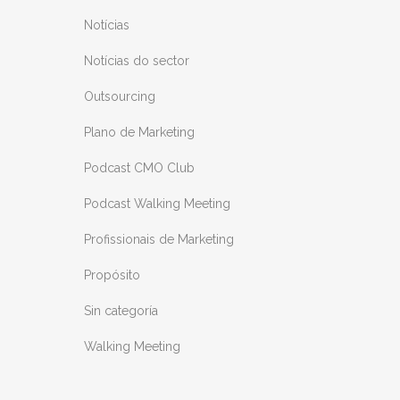
Notícias
Notícias do sector
Outsourcing
Plano de Marketing
Podcast CMO Club
Podcast Walking Meeting
Profissionais de Marketing
Propósito
Sin categoría
Walking Meeting