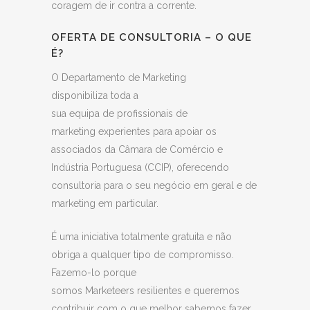
coragem de ir contra a corrente.
OFERTA DE CONSULTORIA – O QUE
É?
O Departamento de Marketing
disponibiliza toda a
sua equipa de profissionais de
marketing experientes para apoiar os
associados da Câmara de Comércio e
Indústria Portuguesa (CCIP), oferecendo
consultoria para o seu negócio em geral e de
marketing em particular.
É uma iniciativa totalmente gratuita e não
obriga a qualquer tipo de compromisso.
Fazemo-lo porque
somos Marketeers resilientes e queremos
contribuir com o que melhor sabemos fazer.