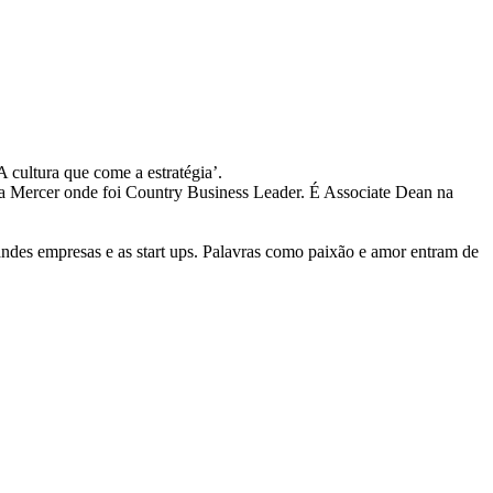
cultura que come a estratégia’.
ela Mercer onde foi Country Business Leader. É Associate Dean na
andes empresas e as start ups. Palavras como paixão e amor entram de