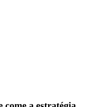
e come a estratégia