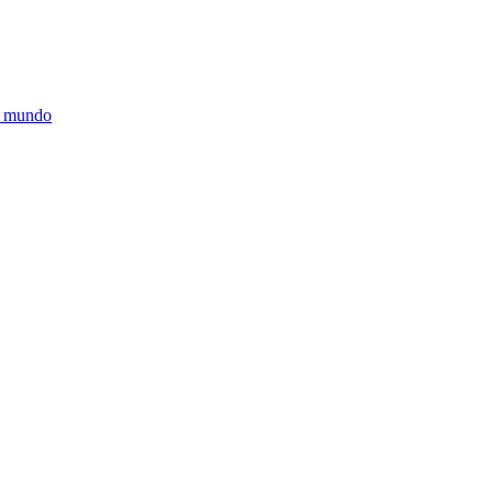
o mundo