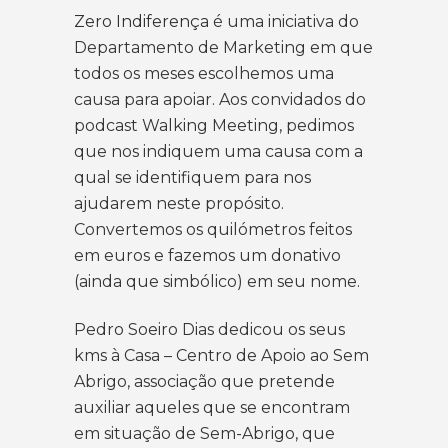
Zero Indiferença
é uma iniciativa do
Departamento de Marketing em que
todos os meses escolhemos uma
causa para apoiar. Aos convidados do
podcast Walking Meeting, pedimos
que nos indiquem uma causa com a
qual se identifiquem para nos
ajudarem neste propósito.
Convertemos os quilómetros feitos
em euros e fazemos um donativo
(ainda que simbólico) em seu nome.
Pedro Soeiro Dias dedicou os seus
kms à Casa – Centro de Apoio ao Sem
Abrigo, associação que pretende
auxiliar aqueles que se encontram
em situação de Sem-Abrigo, que