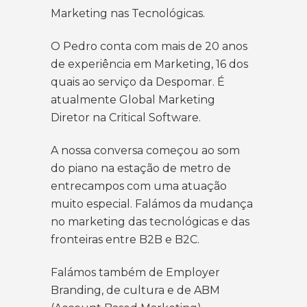
Marketing nas Tecnológicas.
O Pedro conta com mais de 20 anos
de experiência em Marketing, 16 dos
quais ao serviço da Despomar. É
atualmente Global Marketing
Diretor na Critical Software.
A nossa conversa começou ao som
do piano na estação de metro de
entrecampos com uma atuação
muito especial. Falámos da mudança
no marketing das tecnológicas e das
fronteiras entre B2B e B2C.
Falámos também de Employer
Branding, de cultura e de ABM