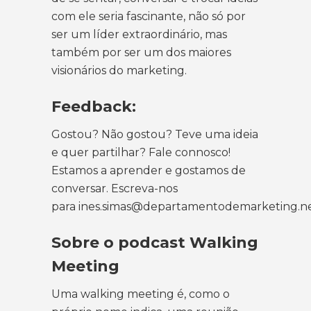
com ele seria fascinante, não só por
ser um líder extraordinário, mas
também por ser um dos maiores
visionários do marketing.
Feedback:
Gostou? Não gostou? Teve uma ideia
e quer partilhar? Fale connosco!
Estamos a aprender e gostamos de
conversar. Escreva-nos
para ines.simas@departamentodemarketing.n
Sobre o podcast Walking
Meeting
Uma walking meeting é, como o