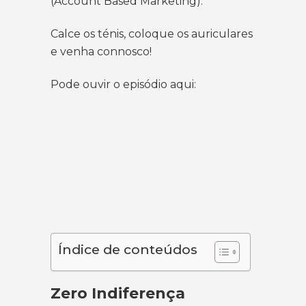
(Account Based Marketing).
Calce os ténis, coloque os auriculares
e venha connosco!
Pode ouvir o episódio aqui:
Índice de conteúdos
Zero Indiferença