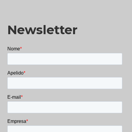
Newsletter