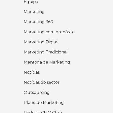
Equipa
Marketing
Marketing 360
Marketing com propósito
Marketing Digital
Marketing Tradicional
Mentoria de Marketing
Notícias
Notícias do sector
Outsourcing
Plano de Marketing
Podcast CMO Club