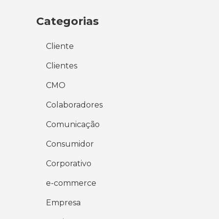
Categorias
Cliente
Clientes
CMO
Colaboradores
Comunicação
Consumidor
Corporativo
e-commerce
Empresa