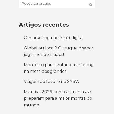
Artigos recentes
O marketing não é (só) digital
Global ou local? O truque é saber
jogar nos dois lados!
Manifesto para sentar o marketing
na mesa dos grandes
Viagem ao futuro no SXSW
Mundial 2026: como as marcas se
preparam para a maior montra do
mundo