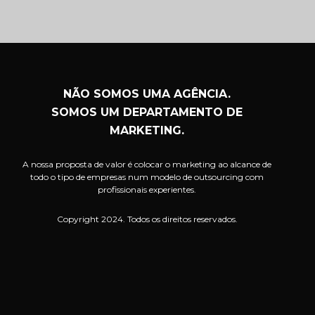
NÃO SOMOS UMA AGÊNCIA.
SOMOS UM DEPARTAMENTO DE
MARKETING.
A nossa proposta de valor é colocar o marketing ao alcance de
todo o tipo de empresas num modelo de outsourcing com
profissionais experientes.
Copyright 2024. Todos os direitos reservados.