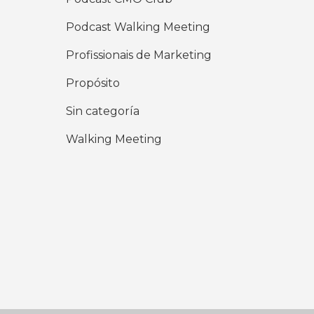
Podcast Walking Meeting
Profissionais de Marketing
Propósito
Sin categoría
Walking Meeting