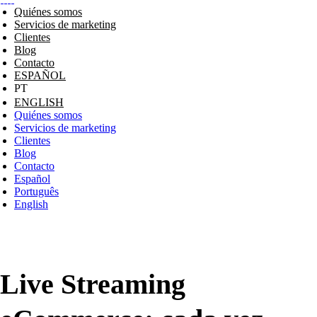
Quiénes somos
Servicios de marketing
Clientes
Blog
Contacto
ESPAÑOL
ENGLISH
Quiénes somos
Servicios de marketing
Clientes
Blog
Contacto
Español
Português
English
Live Streaming