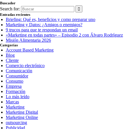
Buscador
Search for:
Entradas recientes
Briefing: Qué es, beneficios y como preparar uno
Marketing y Datos: ¿Amigos o enemigos?
9 trucos para que te respondan un email
«Marketing en todas partes» – Episodio 2 con Álvaro Rodríguez
Misión Alimentaria 2026
Categorías
Account Based Marketing
Blog
Cliente
Comercio electrónico
Comunicación
Consumidor
Consumo
Empresa
Formación
Lo más leído
Marcas
Marketing
Marketing Digital
Marketing Online
outsourcing
Publicidad