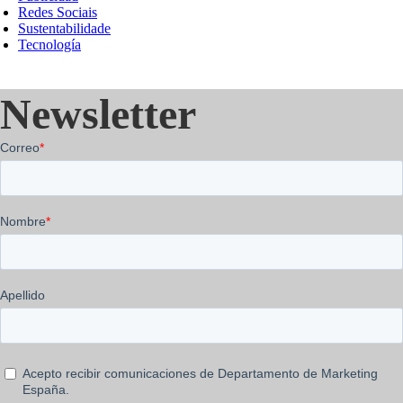
Redes Sociais
Sustentabilidade
Tecnología
Newsletter