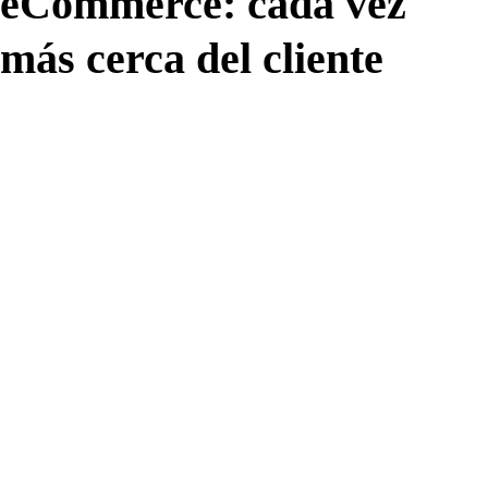
eCommerce: cada vez
más cerca del cliente