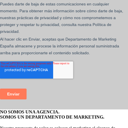
NO SOMOS UNA AGENCIA.
SOMOS UN DEPARTAMENTO DE MARKETING.