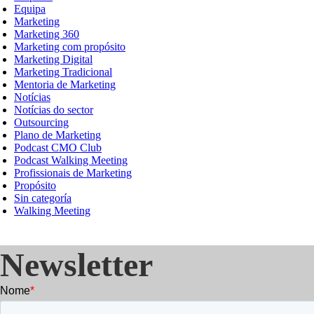
Equipa
Marketing
Marketing 360
Marketing com propósito
Marketing Digital
Marketing Tradicional
Mentoria de Marketing
Notícias
Notícias do sector
Outsourcing
Plano de Marketing
Podcast CMO Club
Podcast Walking Meeting
Profissionais de Marketing
Propósito
Sin categoría
Walking Meeting
Newsletter