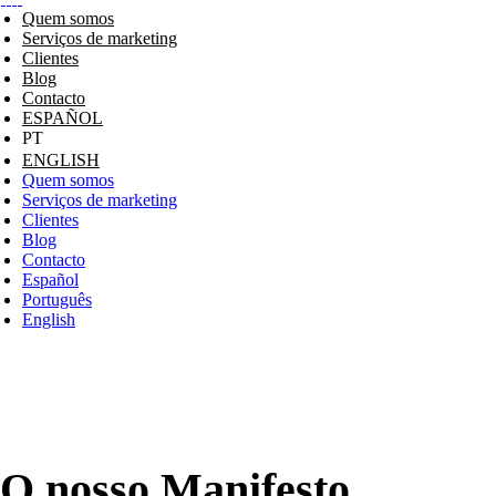
Quem somos
Serviços de marketing
Clientes
Blog
Contacto
ESPAÑOL
ENGLISH
Quem somos
Serviços de marketing
Clientes
Blog
Contacto
Español
Português
English
O nosso Manifesto