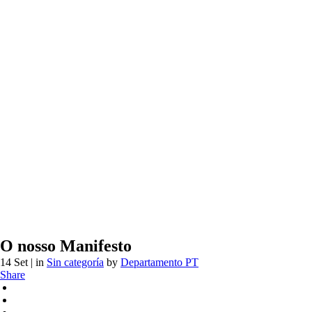
O nosso Manifesto
14 Set
| in
Sin categoría
by
Departamento PT
Share