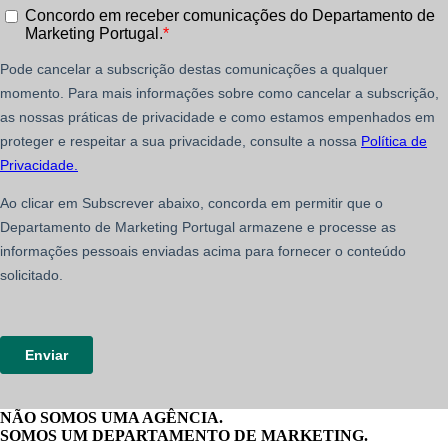
NÃO SOMOS UMA AGÊNCIA.
SOMOS UM DEPARTAMENTO DE MARKETING.