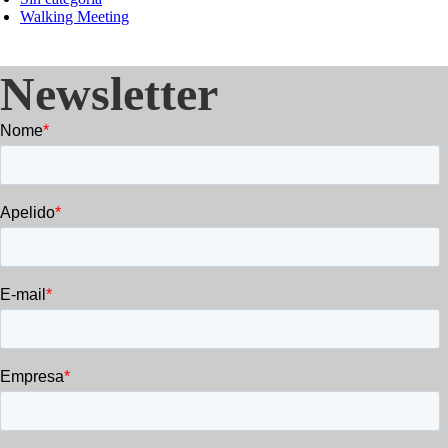
Walking Meeting
Newsletter