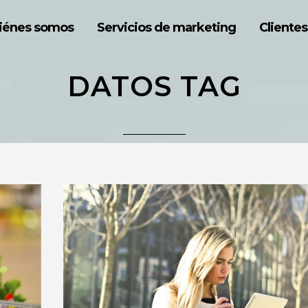
iénes somos
Servicios de marketing
Clientes
DATOS TAG