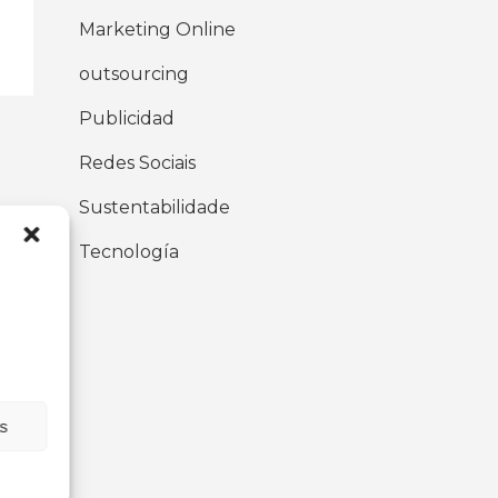
Marketing Online
outsourcing
Publicidad
Redes Sociais
Sustentabilidade
Tecnología
as