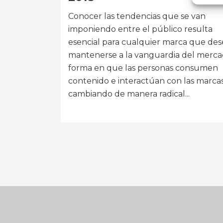
Conocer las tendencias que se van
imponiendo entre el público resulta
esencial para cualquier marca que de
mantenerse a la vanguardia del merca
forma en que las personas consumen
contenido e interactúan con las marcas
cambiando de manera radical...