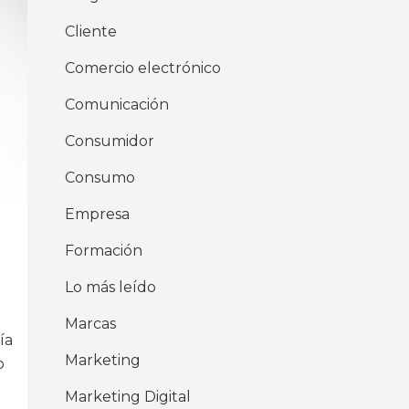
Cliente
Comercio electrónico
Comunicación
Consumidor
Consumo
Empresa
Formación
Lo más leído
Marcas
ía
Marketing
o
Marketing Digital