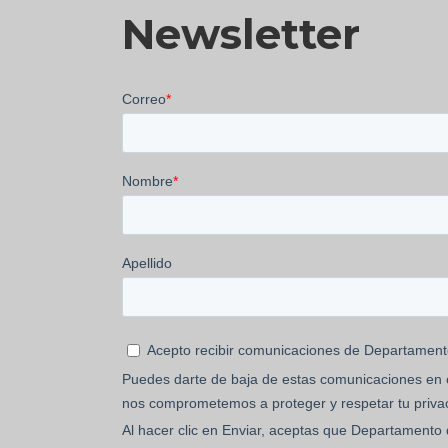
Newsletter