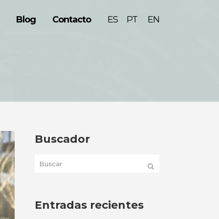
Blog
Contacto
ESPAÑOL
ENGLISH
Buscador
Entradas recientes