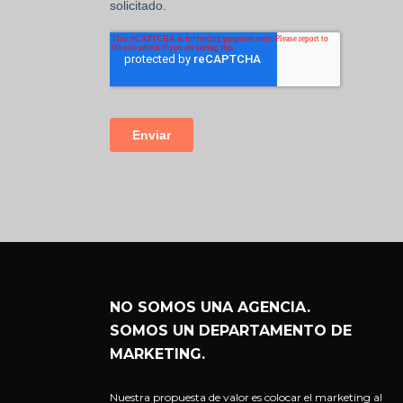
NO SOMOS UNA AGENCIA.
SOMOS UN DEPARTAMENTO DE
MARKETING.
Nuestra propuesta de valor es colocar el marketing al