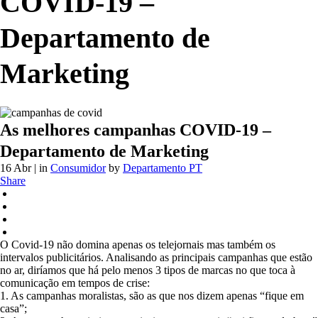
COVID-19 –
Departamento de
Marketing
As melhores campanhas COVID-19 –
Departamento de Marketing
16 Abr
| in
Consumidor
by
Departamento PT
Share
O Covid-19 não domina apenas os telejornais mas também os
intervalos publicitários. Analisando as principais campanhas que estão
no ar, diríamos que há pelo menos 3 tipos de marcas no que toca à
comunicação em tempos de crise:
1. As campanhas moralistas, são as que nos dizem apenas “fique em
casa”;