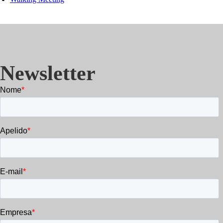
Newsletter