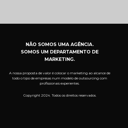
NÃO SOMOS UMA AGÊNCIA.
SOMOS UM DEPARTAMENTO DE
MARKETING.
A nossa proposta de valor é colocar o marketing ao alcance de
todo o tipo de empresas num modelo de outsourcing com
profissionais experientes.
Copyright 2024. Todos os direitos reservados.