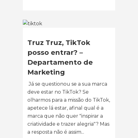
Truz Truz, TikTok
posso entrar? –
Departamento de
Marketing
Já se questionou se a sua marca
deve estar no TikTok? Se
olharmos para a missão do TikTok,
apetece lá estar, afinal qual é a
marca que não quer "inspirar a
criatividade e trazer alegria"? Mas
a resposta não é assim...