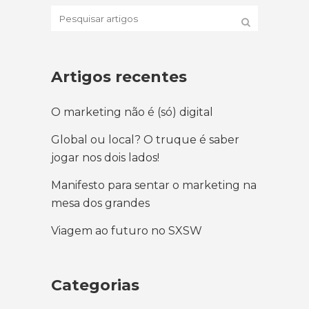
Artigos recentes
O marketing não é (só) digital
Global ou local? O truque é saber
jogar nos dois lados!
Manifesto para sentar o marketing na
mesa dos grandes
Viagem ao futuro no SXSW
Categorias