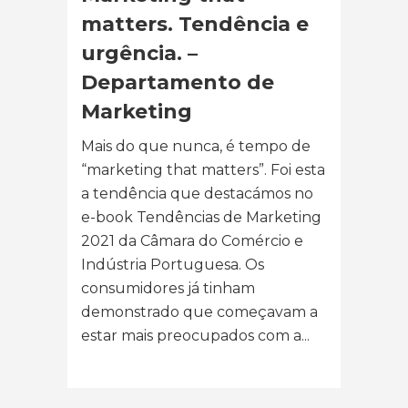
matters. Tendência e
urgência. –
Departamento de
Marketing
Mais do que nunca, é tempo de
“marketing that matters”. Foi esta
a tendência que destacámos no
e-book Tendências de Marketing
2021 da Câmara do Comércio e
Indústria Portuguesa. Os
consumidores já tinham
demonstrado que começavam a
estar mais preocupados com a...