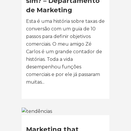
sim? – Departamento
de Marketing
Esta é uma história sobre taxas de
conversão com um guia de 10
passos para definir objetivos
comerciais. O meu amigo Zé
Carlos é um grande contador de
histórias. Toda a vida
desempenhou funções
comerciais e por ele já passaram
muitas...
Marketing that