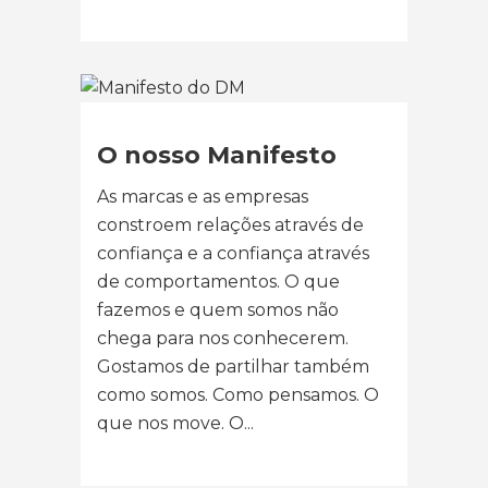
O nosso Manifesto
As marcas e as empresas
constroem relações através de
confiança e a confiança através
de comportamentos. O que
fazemos e quem somos não
chega para nos conhecerem.
Gostamos de partilhar também
como somos. Como pensamos. O
que nos move. O...