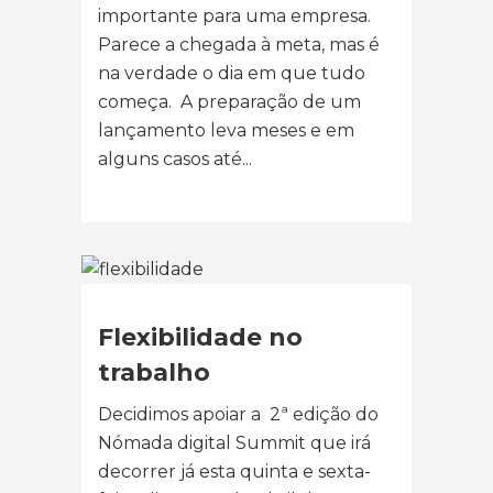
importante para uma empresa.
Parece a chegada à meta, mas é
na verdade o dia em que tudo
começa. A preparação de um
lançamento leva meses e em
alguns casos até...
Flexibilidade no
trabalho
Decidimos apoiar a 2ª edição do
Nómada digital Summit que irá
decorrer já esta quinta e sexta-