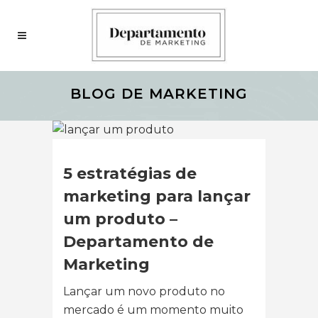
BLOG DE MARKETING
5 estratégias de
marketing para lançar
um produto –
Departamento de
Marketing
Lançar um novo produto no
mercado é um momento muito