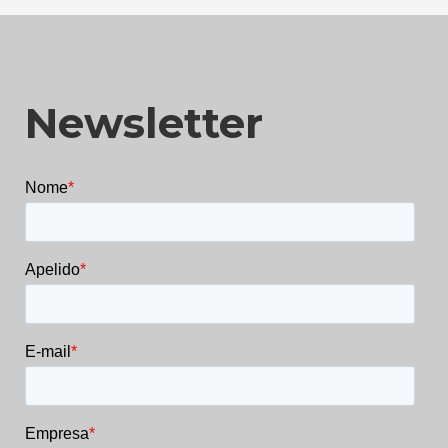
Newsletter