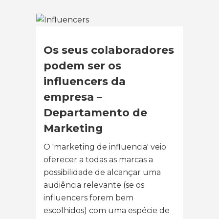
Os seus colaboradores
podem ser os
influencers da
empresa –
Departamento de
Marketing
O 'marketing de influencia' veio
oferecer a todas as marcas a
possibilidade de alcançar uma
audiência relevante (se os
influencers forem bem
escolhidos) com uma espécie de