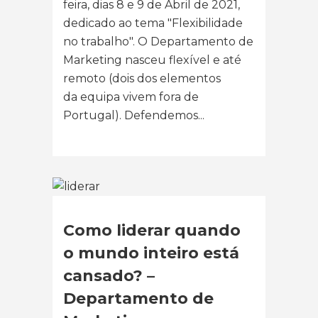
feira, dias 8 e 9 de Abril de 2021,
dedicado ao tema "Flexibilidade
no trabalho". O Departamento de
Marketing nasceu flexível e até
remoto (dois dos elementos
da equipa vivem fora de
Portugal). Defendemos...
Como liderar quando
o mundo inteiro está
cansado? –
Departamento de