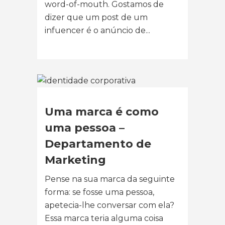
word-of-mouth. Gostamos de
dizer que um post de um
infuencer é o anúncio de...
Uma marca é como
uma pessoa –
Departamento de
Marketing
Pense na sua marca da seguinte
forma: se fosse uma pessoa,
apetecia-lhe conversar com ela?
Essa marca teria alguma coisa