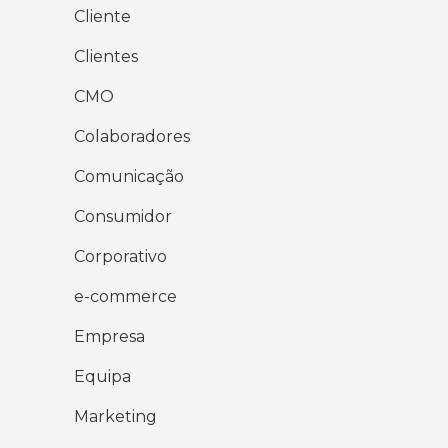
Cliente
Clientes
CMO
Colaboradores
Comunicação
Consumidor
Corporativo
e-commerce
Empresa
Equipa
Marketing