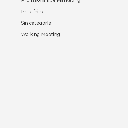
Profissionais de Marketing
Propósito
Sin categoría
Walking Meeting