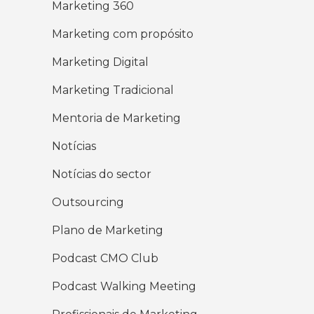
Marketing 360
Marketing com propósito
Marketing Digital
Marketing Tradicional
Mentoria de Marketing
Notícias
Notícias do sector
Outsourcing
Plano de Marketing
Podcast CMO Club
Podcast Walking Meeting