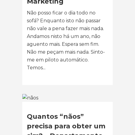
Marketing
Não posso ficar o dia todo no
sofá? Enquanto isto não passar
não vale a pena fazer mais nada.
Andamos nisto há um ano, não
aguento mais. Espera sem fim.
Não me peçam mais nada. Sinto-
me em piloto automático.
Temos...
Quantos “nãos”
precisa para obter um