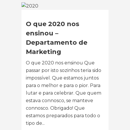
O que 2020 nos
ensinou –
Departamento de
Marketing
O que 2020 nos ensinou Que
passar por isto sozinhos teria sido
impossível. Que estamos juntos
para o melhor e para o pior. Para
lutar e para celebrar. Que quem
estava connosco, se manteve
connosco. Obrigado! Que
estamos preparados para todo o
tipo de...