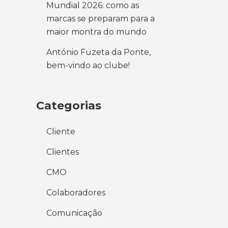
Mundial 2026: como as
marcas se preparam para a
maior montra do mundo
António Fuzeta da Ponte,
bem-vindo ao clube!
Categorias
Cliente
Clientes
CMO
Colaboradores
Comunicação