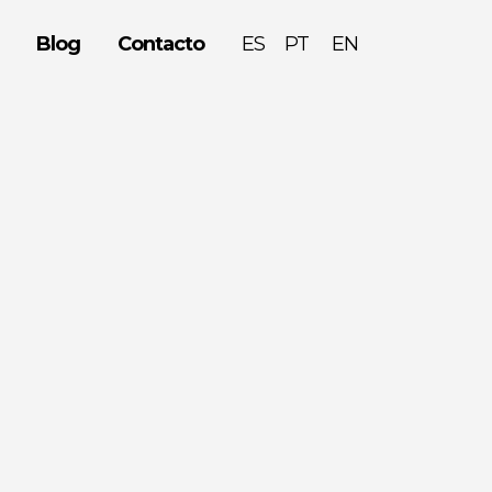
Blog
Contacto
ESPAÑOL
ENGLISH