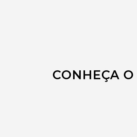
CONHEÇA O