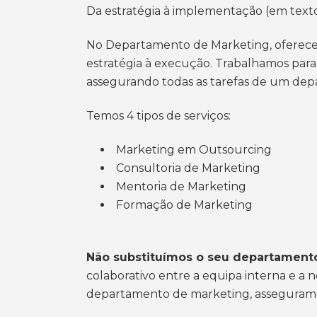
Da estratégia à implementação (em texto
No Departamento de Marketing, oferece
estratégia à execução. Trabalhamos para
assegurando todas as tarefas de um de
Temos 4 tipos de serviços:
Marketing em Outsourcing
Consultoria de Marketing
Mentoria de Marketing
Formação de Marketing
Não substituímos o seu departament
colaborativo entre a equipa interna e a
departamento de marketing, asseguramos