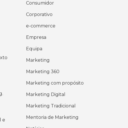
Consumidor
Corporativo
e-commerce
Empresa
Equipa
xto
Marketing
Marketing 360
Marketing com propósito
g.
Marketing Digital
Marketing Tradicional
Mentoria de Marketing
l e