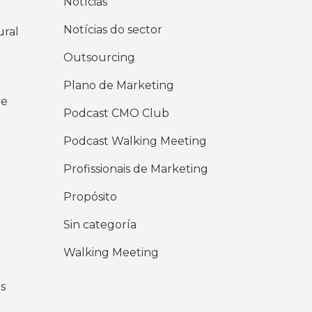
Notícias
Notícias do sector
ural
Outsourcing
Plano de Marketing
 e
Podcast CMO Club
Podcast Walking Meeting
Profissionais de Marketing
Propósito
Sin categoría
Walking Meeting
s