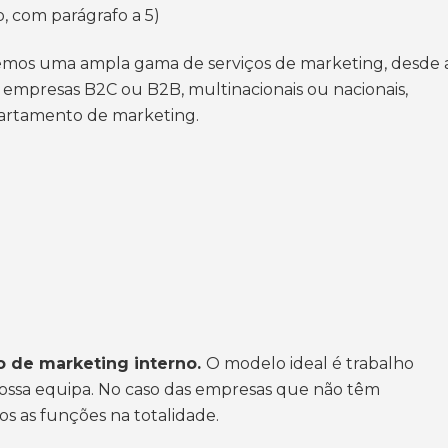
, com parágrafo a 5)
mos uma ampla gama de serviços de marketing, desde 
 empresas B2C ou B2B, multinacionais ou nacionais,
partamento de marketing.
o de marketing interno.
O modelo ideal é trabalho
 nossa equipa. No caso das empresas que não têm
 as funções na totalidade.