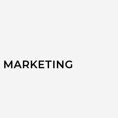
 MARKETING