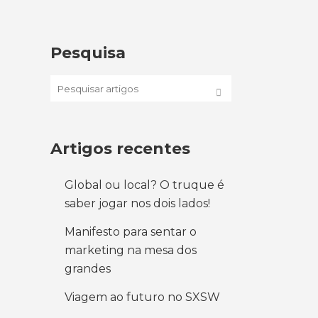
Pesquisa
Artigos recentes
Global ou local? O truque é
saber jogar nos dois lados!
Manifesto para sentar o
marketing na mesa dos
grandes
Viagem ao futuro no SXSW