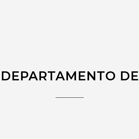
 DEPARTAMENTO DE