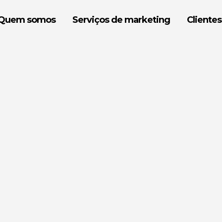
Quem somos
Serviços de marketing
Clientes