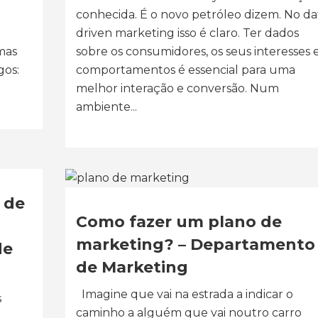
conhecida. É o novo petróleo dizem. No da
driven marketing isso é claro. Ter dados
mas
sobre os consumidores, os seus interesses 
gos:
comportamentos é essencial para uma
melhor interação e conversão. Num
ambiente...
 de
Como fazer um plano de
marketing? – Departamento
de
de Marketing
Imagine que vai na estrada a indicar o
s
caminho a alguém que vai noutro carro