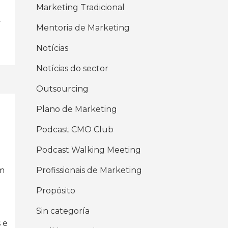
Marketing Tradicional
r
Mentoria de Marketing
Notícias
Notícias do sector
Outsourcing
Plano de Marketing
Podcast CMO Club
Podcast Walking Meeting
m
Profissionais de Marketing
Propósito
Sin categoría
 e