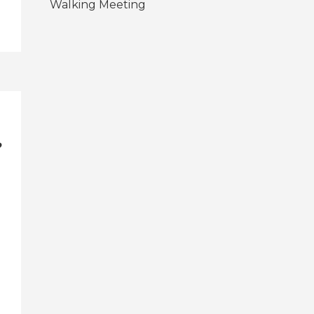
Walking Meeting
?