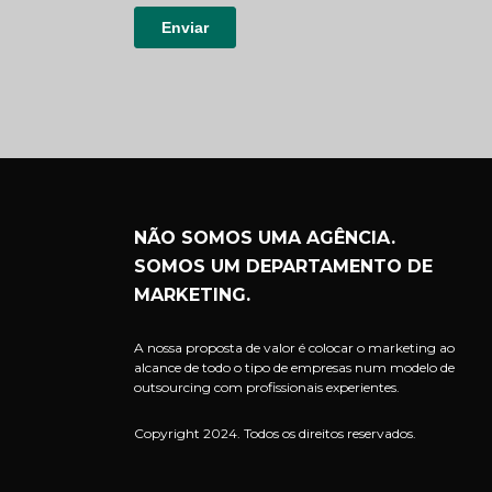
NÃO SOMOS UMA AGÊNCIA.
SOMOS UM DEPARTAMENTO DE
MARKETING.
A nossa proposta de valor é colocar o marketing ao
alcance de todo o tipo de empresas num modelo de
outsourcing com profissionais experientes.
Copyright 2024. Todos os direitos reservados.