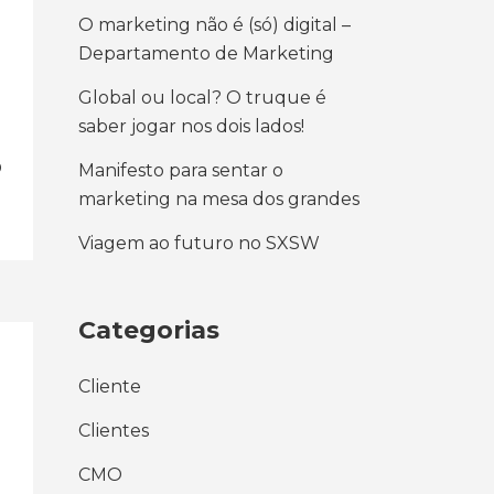
O marketing não é (só) digital –
Departamento de Marketing
Global ou local? O truque é
saber jogar nos dois lados!
O
Manifesto para sentar o
marketing na mesa dos grandes
Viagem ao futuro no SXSW
Categorias
Cliente
Clientes
CMO