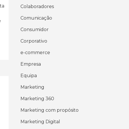
ta
Colaboradores
Comunicação
e
Consumidor
Corporativo
e-commerce
Empresa
Equipa
Marketing
Marketing 360
Marketing com propósito
Marketing Digital