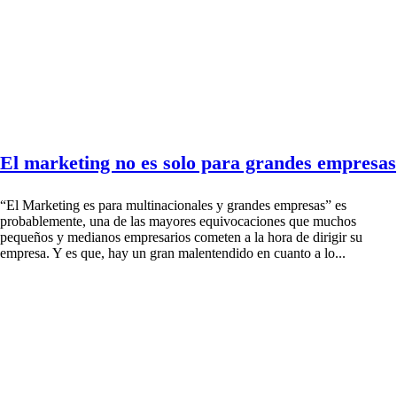
El marketing no es solo para grandes empresas
“El Marketing es para multinacionales y grandes empresas” es
probablemente, una de las mayores equivocaciones que muchos
pequeños y medianos empresarios cometen a la hora de dirigir su
empresa. Y es que, hay un gran malentendido en cuanto a lo...