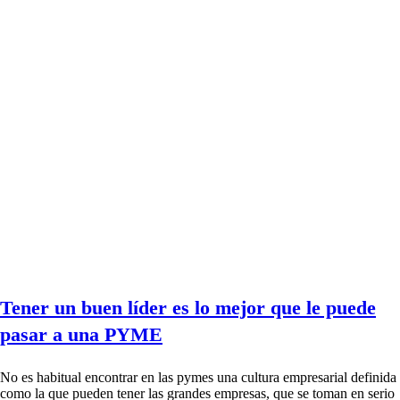
Tener un buen líder es lo mejor que le puede
pasar a una PYME
No es habitual encontrar en las pymes una cultura empresarial definida
como la que pueden tener las grandes empresas, que se toman en serio