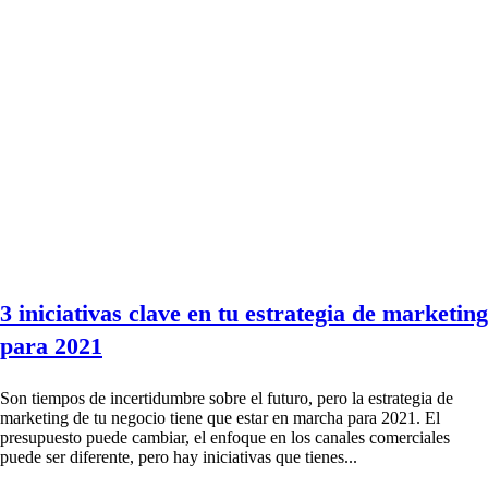
3 iniciativas clave en tu estrategia de marketing
para 2021
Son tiempos de incertidumbre sobre el futuro, pero la estrategia de
marketing de tu negocio tiene que estar en marcha para 2021. El
presupuesto puede cambiar, el enfoque en los canales comerciales
puede ser diferente, pero hay iniciativas que tienes...