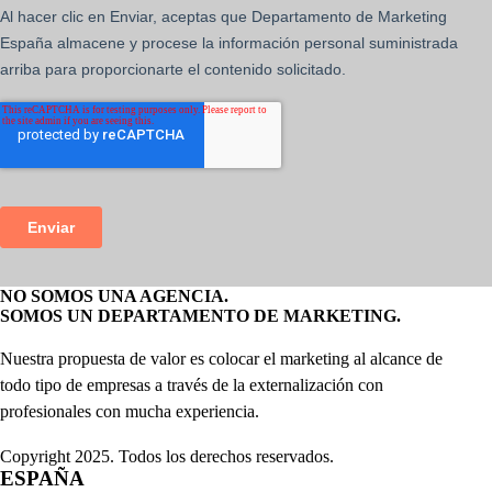
NO SOMOS UNA AGENCIA.
SOMOS UN DEPARTAMENTO DE MARKETING.
Nuestra propuesta de valor es colocar el marketing al alcance de
todo tipo de empresas a través de la externalización con
profesionales con mucha experiencia.
Copyright 2025. Todos los derechos reservados.
ESPAÑA