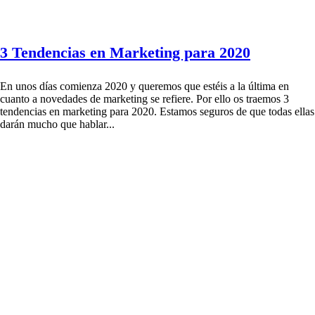
3 Tendencias en Marketing para 2020
En unos días comienza 2020 y queremos que estéis a la última en
cuanto a novedades de marketing se refiere. Por ello os traemos 3
tendencias en marketing para 2020. Estamos seguros de que todas ellas
darán mucho que hablar...