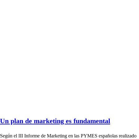
Un plan de marketing es fundamental
Según el III Informe de Marketing en las PYMES españolas realizado