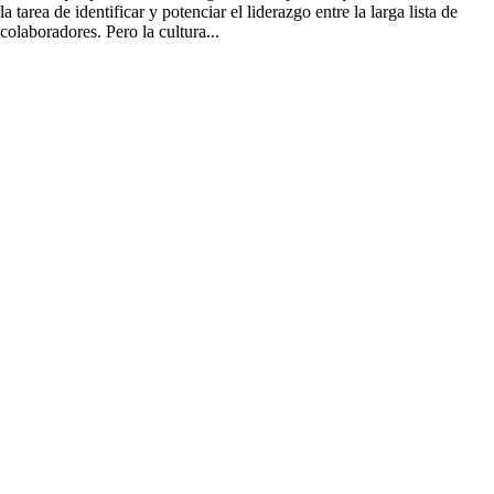
la tarea de identificar y potenciar el liderazgo entre la larga lista de
colaboradores. Pero la cultura...