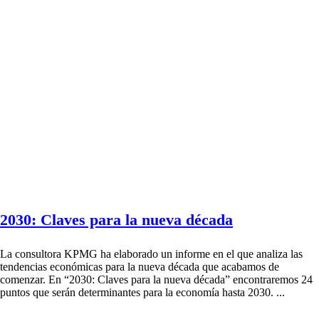
2030: Claves para la nueva década
La consultora KPMG ha elaborado un informe en el que analiza las
tendencias económicas para la nueva década que acabamos de
comenzar. En “2030: Claves para la nueva década” encontraremos 24
puntos que serán determinantes para la economía hasta 2030. ...