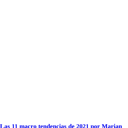
Las 11 macro tendencias de 2021 por Marian