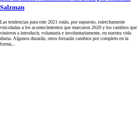
Salzman
Las tendencias para este 2021 están, por supuesto, estrechamente
vinculadas a los acontecimientos que marcaron 2020 y los cambios que
vinieron a introducir, voluntaria e involuntariamente, en nuestra vida
diaria. Algunos durarán, otros forzarán cambios por completo en la
forma...