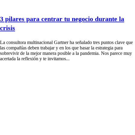
3 pilares para centrar tu negocio durante la
crisis
La consultora multinacional Gartner ha señalado tres puntos clave que
las compañías deben trabajar y en los que basar la estrategia para
sobrevivir de la mejor manera posible a la pandemia. Nos parece muy
acertada la reflexión y te invitamos...