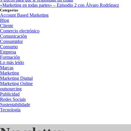
«Marketing en todas partes» – Episodio 2 con Álvaro Rodríguez
Categorías
Account Based Marketing
Blog
Cliente
Comercio electrónico
Comunicación
Consumidor
Consumo
Empresa
Formación
Lo más leído
Marcas
Marketing
Marketing Digital
Marketing Online
outsourcing
Publicidad
Redes Sociais
Sustentabilidade
Tecnología