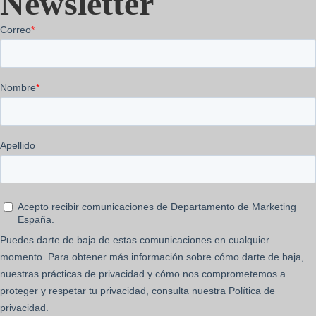
Newsletter