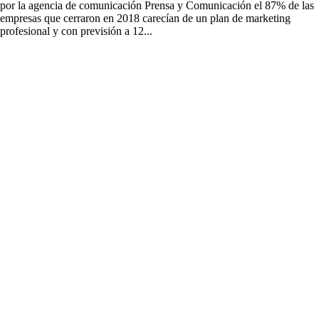
por la agencia de comunicación Prensa y Comunicación el 87% de las
empresas que cerraron en 2018 carecían de un plan de marketing
profesional y con previsión a 12...