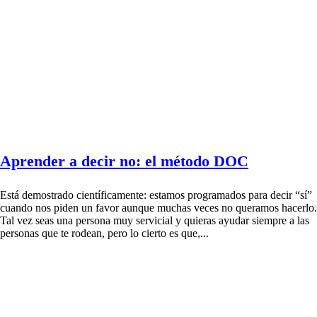
Aprender a decir no: el método DOC
Está demostrado científicamente: estamos programados para decir “sí”
cuando nos piden un favor aunque muchas veces no queramos hacerlo.
Tal vez seas una persona muy servicial y quieras ayudar siempre a las
personas que te rodean, pero lo cierto es que,...