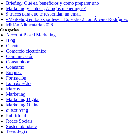
Briefing: Qué es, beneficios y como preparar uno
Marketing y Datos: ¿Amigos o enemigos?
9 trucos para que te respondan un email
«Marketing en todas partes» – Episodio 2 con Álvaro Rodríguez
Misión Alimentaria 2026
Categorías
Account Based Marketing
Blog
Cliente
Comercio electrónico
Comunicación
Consumidor
Consumo
Empresa
Formación
Lo más leído
Marcas
Marketing
Marketing Digital
Marketing Online
outsourcing
Publicidad
Redes Sociais
Sustentabilidade
Tecnología