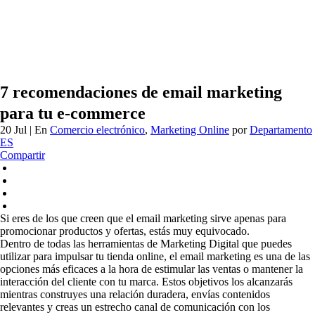
7 recomendaciones de email marketing
para tu e-commerce
20 Jul
| En
Comercio electrónico
,
Marketing Online
por
Departamento
ES
Compartir
Si eres de los que creen que el email marketing sirve apenas para
promocionar productos y ofertas, estás muy equivocado.
Dentro de todas las herramientas de Marketing Digital que puedes
utilizar para impulsar tu tienda online, el email marketing es una de las
opciones más eficaces a la hora de estimular las ventas o mantener la
interacción del cliente con tu marca. Estos objetivos los alcanzarás
mientras construyes una relación duradera, envías contenidos
relevantes y creas un estrecho canal de comunicación con los