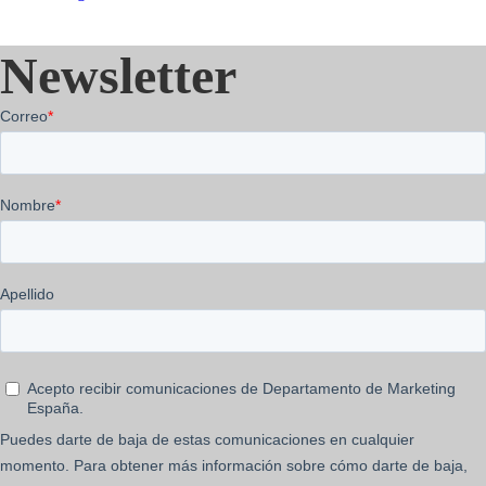
Newsletter