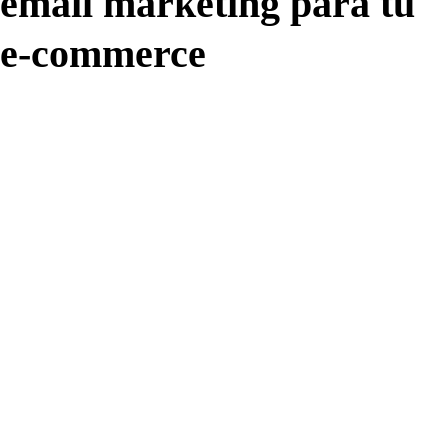
email marketing para tu
e-commerce