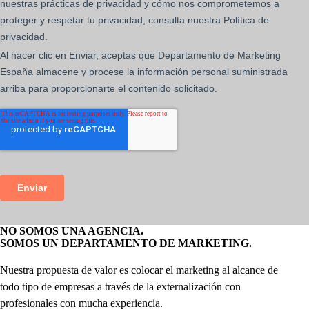
NO SOMOS UNA AGENCIA.
SOMOS UN DEPARTAMENTO DE MARKETING.
Nuestra propuesta de valor es colocar el marketing al alcance de
todo tipo de empresas a través de la externalización con
profesionales con mucha experiencia.