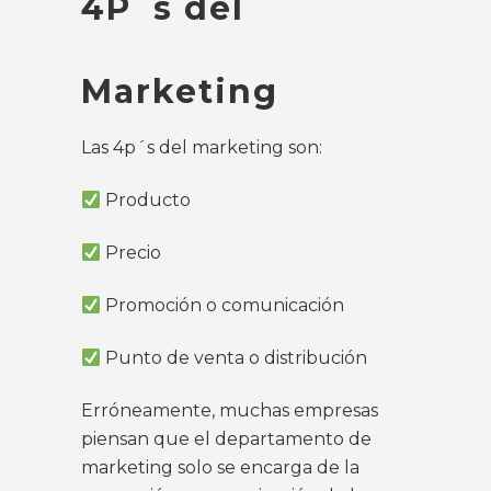
4P´s del
Marketing
Las 4p´s del marketing son:
Producto
Precio
Promoción o comunicación
Punto de venta o distribución
Erróneamente, muchas empresas
piensan que el departamento de
marketing solo se encarga de la