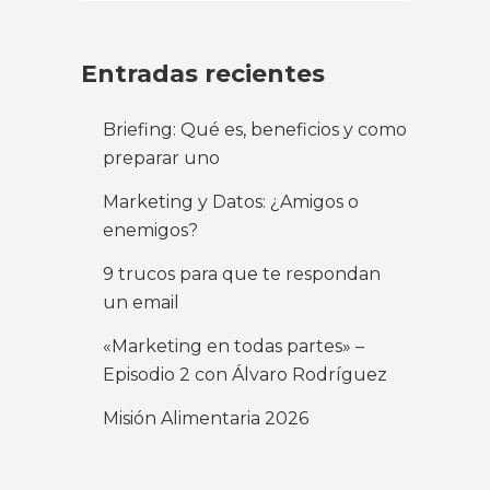
Entradas recientes
Briefing: Qué es, beneficios y como
preparar uno
Marketing y Datos: ¿Amigos o
enemigos?
9 trucos para que te respondan
un email
«Marketing en todas partes» –
Episodio 2 con Álvaro Rodríguez
Misión Alimentaria 2026