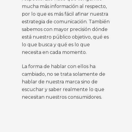
mucha más información al respecto,
por lo que es más fácil afinar nuestra
estrategia de comunicación. También
sabemos con mayor precisión dónde
está nuestro público objetivo, qué es
lo que busca y qué es lo que
necesita en cada momento.
La forma de hablar con ellos ha
cambiado, no se trata solamente de
hablar de nuestra marca sino de
escuchar y saber realmente lo que
necesitan nuestros consumidores.