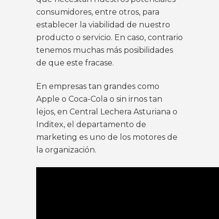
consumidores, entre otros, para
establecer la viabilidad de nuestro
producto o servicio. En caso, contrario
tenemos muchas más posibilidades
de que este fracase.
En empresas tan grandes como
Apple o Coca-Cola o sin irnos tan
lejos, en Central Lechera Asturiana o
Inditex, el departamento de
marketing es uno de los motores de
la organización.