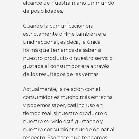
alcance de nuestra mano un mundo
de posibilidades.
Cuando la comunicación era
estrictamente offline también era
unidireccional, es decir, la única
forma que teníamos de saber si
nuestro producto o nuestro servicio
gustaba al consumidor era a través
de los resultados de las ventas.
Actualmente, la relación con el
consumidor es mucho más estrecha
y podemos saber, casi incluso en
tiempo real, si nuestro producto o
nuestro servicio está gustando y
nuestro consumidor puede opinar al
respecto. Eso hace que tengamos