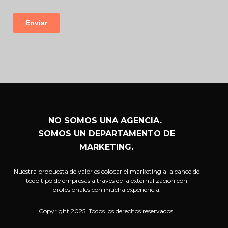
NO SOMOS UNA AGENCIA.
SOMOS UN DEPARTAMENTO DE
MARKETING.
Nuestra propuesta de valor es colocar el marketing al alcance de
todo tipo de empresas a través de la externalización con
profesionales con mucha experiencia.
Copyright 2025. Todos los derechos reservados.