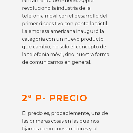
lanzamiento de iPhone. Apple
revolucionó la industria de la
telefonía móvil con el desarrollo del
primer dispositivo con pantalla táctil.
La empresa americana inauguró la
categoría con un nuevo producto
que cambió, no solo el concepto de
la telefonía móvil, sino nuestra forma
de comunicarnos en general.
2ª P- PRECIO
El precio es, probablemente, una de
las primeras cosas en las que nos
fijamos como consumidores y, al