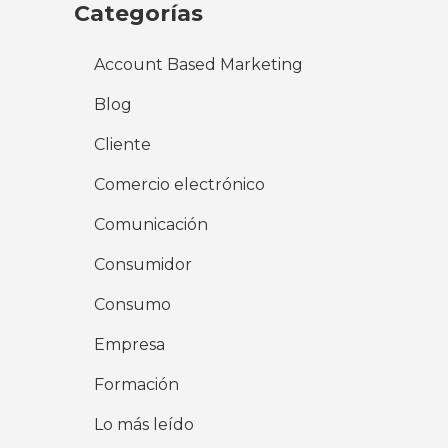
Categorías
Account Based Marketing
Blog
Cliente
Comercio electrónico
Comunicación
Consumidor
Consumo
Empresa
Formación
Lo más leído