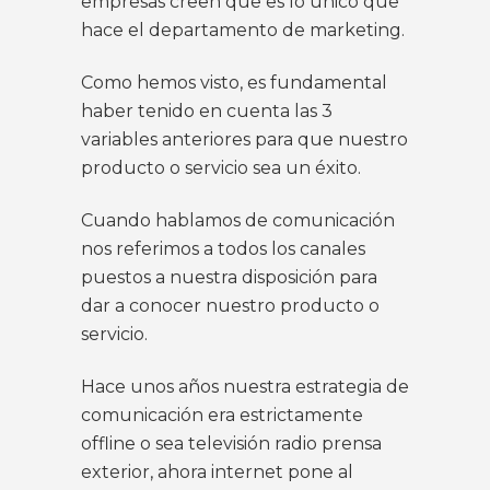
empresas creen que es lo único que
hace el departamento de marketing.
Como hemos visto, es fundamental
haber tenido en cuenta las 3
variables anteriores para que nuestro
producto o servicio sea un éxito.
Cuando hablamos de comunicación
nos referimos a todos los canales
puestos a nuestra disposición para
dar a conocer nuestro producto o
servicio.
Hace unos años nuestra estrategia de
comunicación era estrictamente
offline o sea televisión radio prensa
exterior, ahora internet pone al