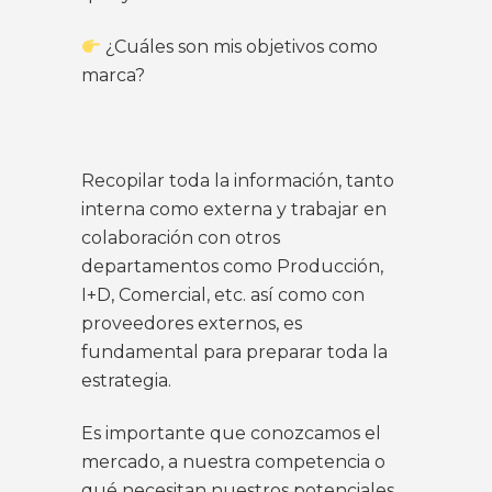
¿Cuáles son mis objetivos como
marca?
Recopilar toda la información, tanto
interna como externa y trabajar en
colaboración con otros
departamentos como Producción,
I+D, Comercial, etc. así como con
proveedores externos, es
fundamental para preparar toda la
estrategia.
Es importante que conozcamos el
mercado, a nuestra competencia o
qué necesitan nuestros potenciales