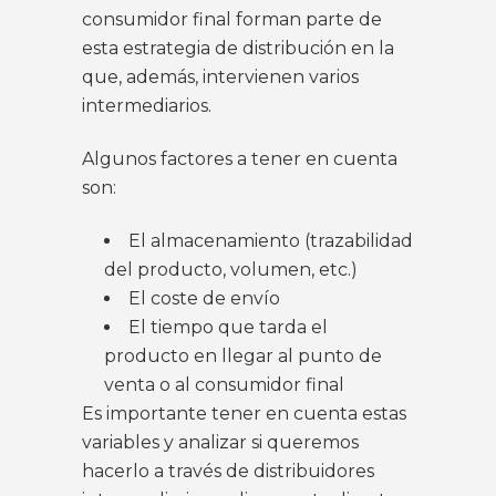
consumidor final forman parte de
esta estrategia de distribución en la
que, además, intervienen varios
intermediarios.
Algunos factores a tener en cuenta
son:
El almacenamiento (trazabilidad
del producto, volumen, etc.)
El coste de envío
El tiempo que tarda el
producto en llegar al punto de
venta o al consumidor final
Es importante tener en cuenta estas
variables y analizar si queremos
hacerlo a través de distribuidores