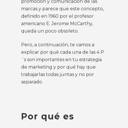
promoción y comunicación de las
marcas y parece que este concepto,
definido en 1960 por el profesor
americano E. Jerome McCarthy,
queda un poco obsoleto.
Pero, a continuación, te vamos a
explicar por qué cada una de las 4 P
´s son importantes en tu estrategia
de marketing y por qué hay que
trabajarlas todas juntas y no por
separado.
Por qué es