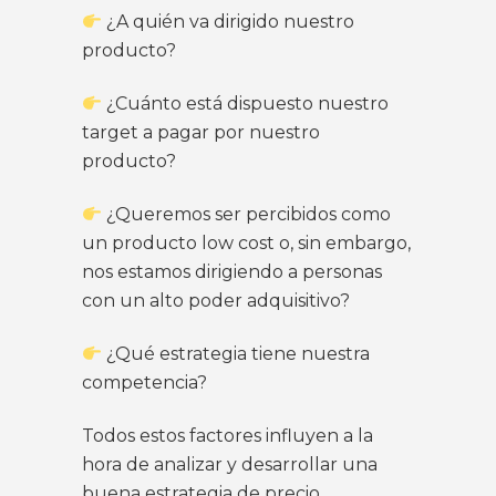
¿A quién va dirigido nuestro
producto?
¿Cuánto está dispuesto nuestro
target a pagar por nuestro
producto?
¿Queremos ser percibidos como
un producto low cost o, sin embargo,
nos estamos dirigiendo a personas
con un alto poder adquisitivo?
¿Qué estrategia tiene nuestra
competencia?
Todos estos factores influyen a la
hora de analizar y desarrollar una
buena estrategia de precio.