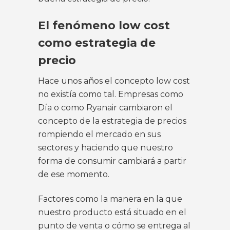
El fenómeno low cost
como estrategia de
precio
Hace unos años el concepto low cost
no existía como tal. Empresas como
Día o como Ryanair cambiaron el
concepto de la estrategia de precios
rompiendo el mercado en sus
sectores y haciendo que nuestro
forma de consumir cambiará a partir
de ese momento.
Factores como la manera en la que
nuestro producto está situado en el
punto de venta o cómo se entrega al