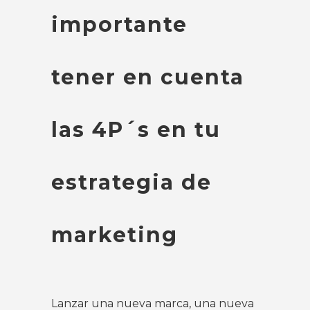
importante
tener en cuenta
las 4P´s en tu
estrategia de
marketing
Lanzar una nueva marca, una nueva