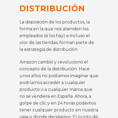
DISTRIBUCIÓN
La disposición de los productos, la
forma en la que nos atienden los
empleados (si los hay) e incluso el
olor de las tiendas, forman parte de
la estrategia de distribución.
Amazon cambió y revolucionó el
concepto de la distribución. Hace
unos años no podíamos imaginar que
podríamos acceder a cualquier
producto o a cualquier marca que
no se vendiera en España. Ahora, a
golpe de clic y en 24 horas podemos
tener cualquier producto en nuestra
casa o donde decidamos. El punto de