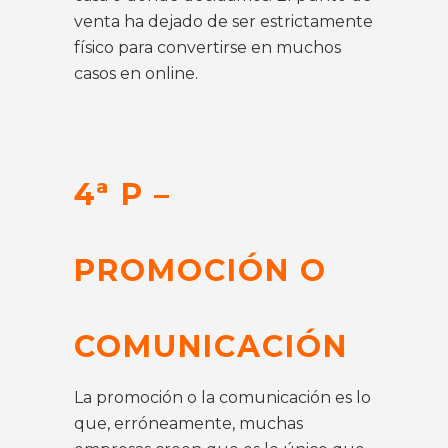
venta ha dejado de ser estrictamente
físico para convertirse en muchos
casos en online.
4ª P –
PROMOCIÓN O
COMUNICACIÓN
La promoción o la comunicación es lo
que, erróneamente, muchas