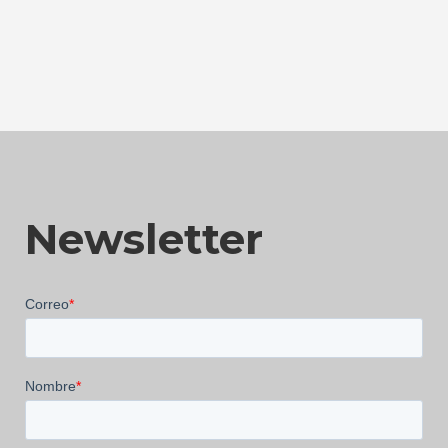
Newsletter