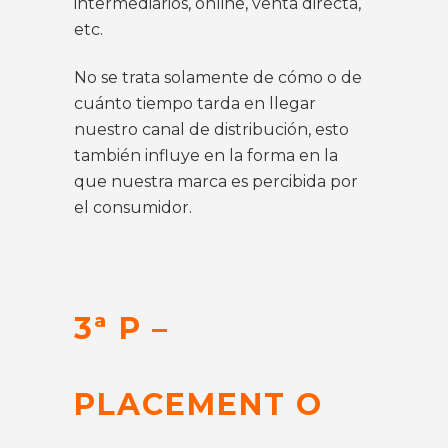
intermediarios, online, venta directa,
etc.
No se trata solamente de cómo o de
cuánto tiempo tarda en llegar
nuestro canal de distribución, esto
también influye en la forma en la
que nuestra marca es percibida por
el consumidor.
3ª P –
PLACEMENT O