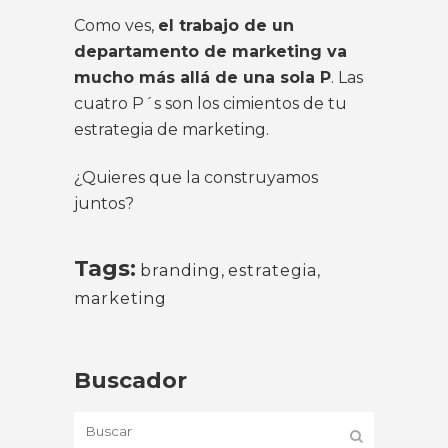
Como ves,
el trabajo de un
departamento de marketing va
mucho más allá de una sola P
. Las
cuatro P´s son los cimientos de tu
estrategia de marketing.
¿Quieres que la construyamos
juntos?
Tags:
branding
,
estrategia
,
marketing
Buscador