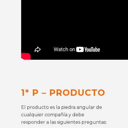
1ª P – PRODUCTO
El producto es la piedra angular de
cualquier compañía y debe
responder a las siguientes preguntas: