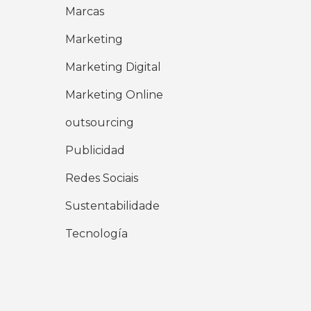
Marcas
Marketing
Marketing Digital
Marketing Online
outsourcing
Publicidad
Redes Sociais
Sustentabilidade
Tecnología