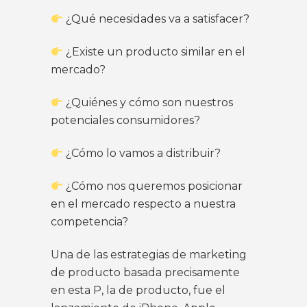
¿Qué necesidades va a satisfacer?
¿Existe un producto similar en el
mercado?
¿Quiénes y cómo son nuestros
potenciales consumidores?
¿Cómo lo vamos a distribuir?
¿Cómo nos queremos posicionar
en el mercado respecto a nuestra
competencia?
Una de las estrategias de marketing
de producto basada precisamente
en esta P, la de producto, fue el