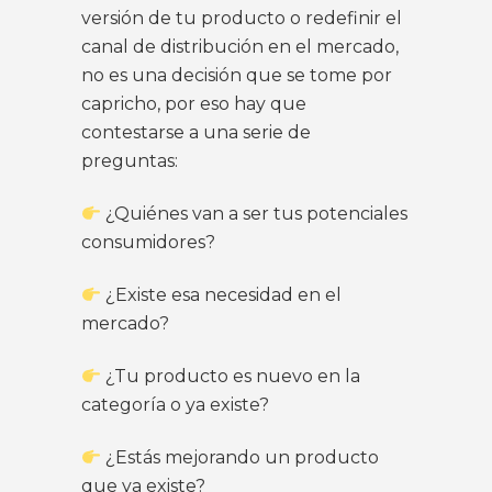
versión de tu producto o redefinir el
canal de distribución en el mercado,
no es una decisión que se tome por
capricho, por eso hay que
contestarse a una serie de
preguntas:
¿Quiénes van a ser tus potenciales
consumidores?
¿Existe esa necesidad en el
mercado?
¿Tu producto es nuevo en la
categoría o ya existe?
¿Estás mejorando un producto
que ya existe?