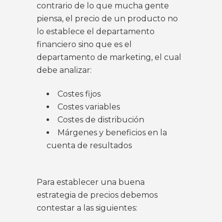
contrario de lo que mucha gente
piensa, el precio de un producto no
lo establece el departamento
financiero sino que es el
departamento de marketing, el cual
debe analizar:
Costes fijos
Costes variables
Costes de distribución
Márgenes y beneficios en la
cuenta de resultados
Para establecer una buena
estrategia de precios debemos
contestar a las siguientes: