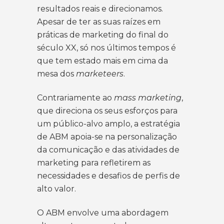
resultados reais e direcionamos.
Apesar de ter as suas raízes em
práticas de marketing do final do
século XX, só nos últimos tempos é
que tem estado mais em cima da
mesa dos
marketeers
.
Contrariamente ao
mass marketing
,
que direciona os seus esforços para
um público-alvo amplo, a estratégia
de ABM apoia-se na personalização
da comunicação e das atividades de
marketing para refletirem as
necessidades e desafios de perfis de
alto valor.
O ABM envolve uma abordagem