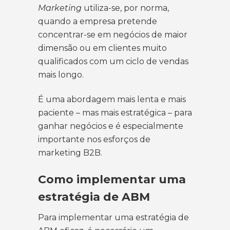
Marketing
utiliza-se, por norma,
quando a empresa pretende
concentrar-se em negócios de maior
dimensão ou em clientes muito
qualificados com um ciclo de vendas
mais longo.
É uma abordagem mais lenta e mais
paciente – mas mais estratégica – para
ganhar negócios e é especialmente
importante nos esforços de
marketing B2B.
Como implementar uma
estratégia de ABM
Para implementar uma estratégia de