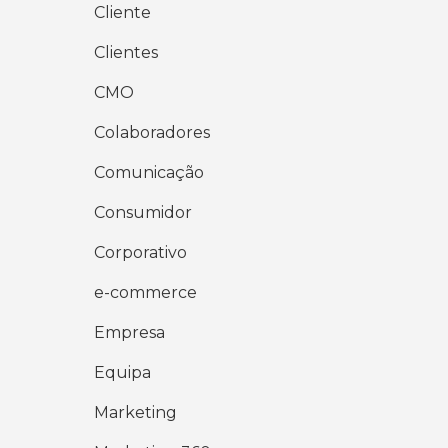
Cliente
Clientes
CMO
Colaboradores
Comunicação
Consumidor
Corporativo
e-commerce
Empresa
Equipa
Marketing