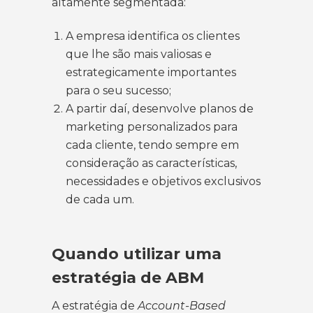
altamente segmentada:
A empresa identifica os clientes
que lhe são mais valiosas e
estrategicamente importantes
para o seu sucesso;
A partir daí, desenvolve planos de
marketing personalizados para
cada cliente, tendo sempre em
consideração as características,
necessidades e objetivos exclusivos
de cada um.
Quando utilizar uma
estratégia de ABM
A estratégia de
Account-Based