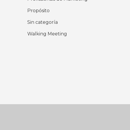
Propósito
Sin categoría
Walking Meeting