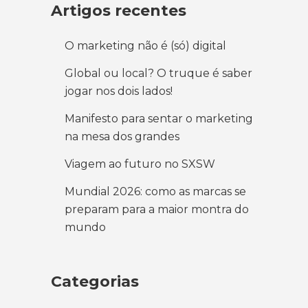
Artigos recentes
O marketing não é (só) digital
Global ou local? O truque é saber
jogar nos dois lados!
Manifesto para sentar o marketing
na mesa dos grandes
Viagem ao futuro no SXSW
Mundial 2026: como as marcas se
preparam para a maior montra do
mundo
Categorias