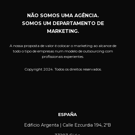
NÃO SOMOS UMA AGÊNCIA.
SOMOS UM DEPARTAMENTO DE
MARKETING.
A nossa proposta de valor é colocar o marketing ao alcance de
todo o tipo de empresas num modelo de outsourcing com
profissionais experientes.
Copyright 2024. Todos os direitos reservados.
ESPAÑA
Edificio Argenta | Calle Ezcurdia 194, 2ºB