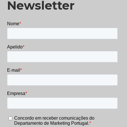
Newsletter