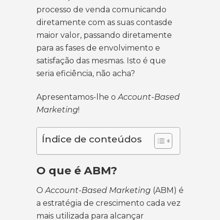
processo de venda comunicando
diretamente com as suas contasde
maior valor, passando diretamente
para as fases de envolvimento e
satisfação das mesmas. Isto é que
seria eficiência, não acha?
Apresentamos-lhe o
Account-Based
Marketing
!
Índice de conteúdos
O que é ABM?
O
Account-Based Marketing
(ABM) é
a estratégia de crescimento cada vez
mais utilizada para alcançar