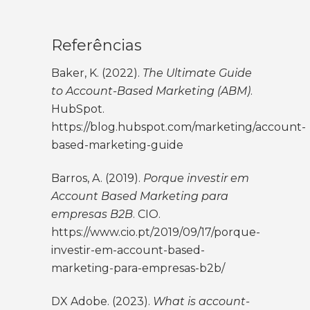
Referências
Baker, K. (2022).
The Ultimate Guide
to Account-Based Marketing (ABM)
.
HubSpot.
https://blog.hubspot.com/marketing/account-
based-marketing-guide
Barros, A. (2019).
Porque investir em
Account Based Marketing para
empresas B2B
. CIO.
https://www.cio.pt/2019/09/17/porque-
investir-em-account-based-
marketing-para-empresas-b2b/
DX Adobe. (2023).
What is account-