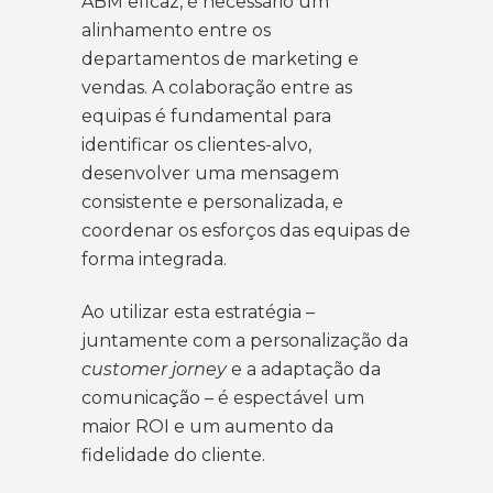
ABM eficaz, é necessário um
alinhamento entre os
departamentos de marketing e
vendas. A colaboração entre as
equipas é fundamental para
identificar os clientes-alvo,
desenvolver uma mensagem
consistente e personalizada, e
coordenar os esforços das equipas de
forma integrada.
Ao utilizar esta estratégia –
juntamente com a personalização da
customer jorney
e a adaptação da
comunicação
– é espectável um
maior ROI e um aumento da
fidelidade do cliente.