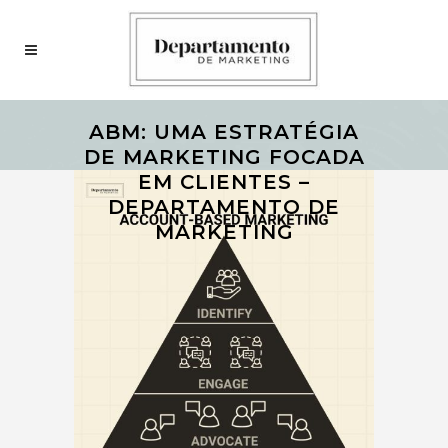
ABM: UMA ESTRATÉGIA
DE MARKETING FOCADA
EM CLIENTES –
DEPARTAMENTO DE
MARKETING